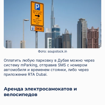
Фото: soupstock.in
Оплатить любую парковку в Дубае можно через
систему mParking, отправив SMS с номером
автомобиля и временем стоянки, либо через
приложение RTA Dubai.
Аренда электросамокатов и
велосипедов