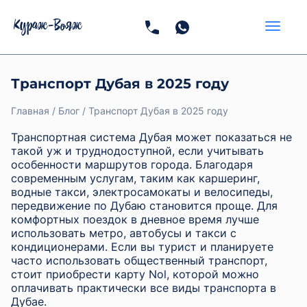
Транспорт Дубая в 2025 году
Главная
Блог
Транспорт Дубая в 2025 году
Транспортная система Дубая может показаться не
такой уж и труднодоступной, если учитывать
особенности маршрутов города. Благодаря
современным услугам, таким как каршеринг,
водные такси, электросамокаты и велосипеды,
передвижение по Дубаю становится проще. Для
комфортных поездок в дневное время лучше
использовать метро, автобусы и такси с
кондиционерами. Если вы турист и планируете
часто использовать общественный транспорт,
стоит приобрести карту Nol, которой можно
оплачивать практически все виды транспорта в
Дубае.