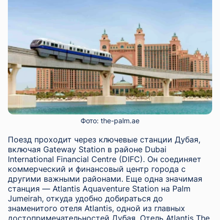
Фото: the-palm.ae
Поезд проходит через ключевые станции Дубая,
включая Gateway Station в районе Dubai
International Financial Centre (DIFC). Он соединяет
коммерческий и финансовый центр города с
другими важными районами. Еще одна значимая
станция — Atlantis Aquaventure Station на Palm
Jumeirah, откуда удобно добираться до
знаменитого отеля Atlantis, одной из главных
достопримечательностей Дубая. Отель Atlantis The