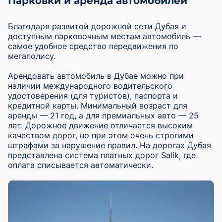
Парковки и аренда автомобилей
Благодаря развитой дорожной сети Дубая и
доступным парковочным местам автомобиль —
самое удобное средство передвижения по
мегаполису.
Арендовать автомобиль в Дубае можно при
наличии международного водительского
удостоверения (для туристов), паспорта и
кредитной карты. Минимальный возраст для
аренды — 21 год, а для премиальных авто — 25
лет. Дорожное движение отличается высоким
качеством дорог, но при этом очень строгими
штрафами за нарушение правил. На дорогах Дубая
представлена система платных дорог Salik, где
оплата списывается автоматически.