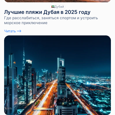
Дубай
Лучшие пляжи Дубая в 2025 году
Где расслабиться, заняться спортом и устроить
морское приключение
Читать