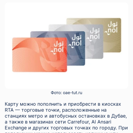
Фото: oae-tut.ru
Карту можно пополнить и приобрести в киосках
RTA — торговые точки, расположенные на
станциях метро и автобусных остановках в Дубае,
а также в магазинах сети Carrefour, Al Ansari
Exchange и других торговых точках по городу. При