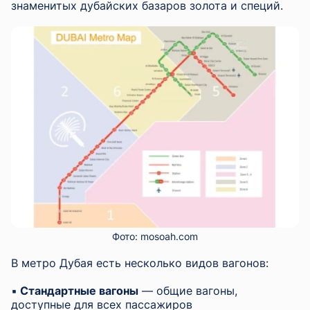
знаменитых дубайских базаров золота и специй.
Фото: mosoah.com
В метро Дубая есть несколько видов вагонов:
▪︎
Стандартные вагоны
— общие вагоны,
доступные для всех пассажиров