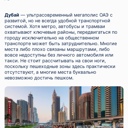
Дубай
— ультрасовременный мегаполис ОАЭ с
развитой, но не всегда удобной транспортной
системой. Хотя метро, автобусы и трамваи
охватывают ключевые районы, передвигаться по
городу исключительно на общественном
транспорте может быть затруднительно. Многие
места либо плохо связаны маршрутами, либо
вовсе недоступны без личного автомобиля или
такси. Не стоит рассчитывать на свои ноги,
поскольку пешеходные зоны здесь практически
отсутствуют, а многие места буквально
невозможно достичь пешком.