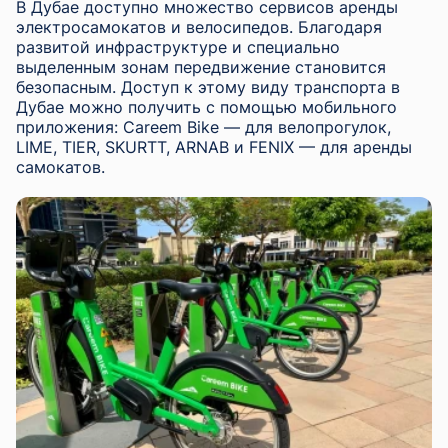
В Дубае доступно множество сервисов аренды
электросамокатов и велосипедов. Благодаря
развитой инфраструктуре и специально
выделенным зонам передвижение становится
безопасным. Доступ к этому виду транспорта в
Дубае можно получить с помощью мобильного
приложения: Careem Bike — для велопрогулок,
LIME, TIER, SKURTT, ARNAB и FENIX — для аренды
самокатов.