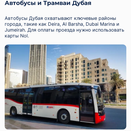
Автобусы и Трамваи Дубая
Автобусы Дубая охватывают ключевые районы
города, такие как Deira, Al Barsha, Dubai Marina и
Jumeirah. Для оплаты проезда нужно использовать
карты Nol.