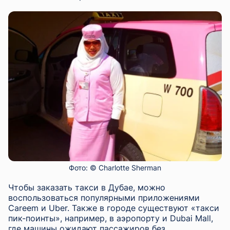
Фото: © Charlotte Sherman
Чтобы заказать такси в Дубае, можно
воспользоваться популярными приложениями
Careem и Uber. Также в городе существуют «такси
пик-поинты», например, в аэропорту и Dubai Mall,
где машины ожидают пассажиров без