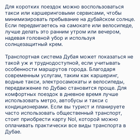
Для коротких поездок можно воспользоваться
такси или каршеринговыми сервисами, чтобы
минимизировать пребывание на дубайском солнце.
Если передвигаетесь на самокате или велосипеде,
лучше делать это ранним утром или вечером,
надевая головной убор и используя
солнцезащитный крем.
Транспортная система Дубая может показаться не
такой уж и труднодоступной, если учитывать
особенности маршрутов города. Благодаря
современным услугам, таким как каршеринг,
водные такси, электросамокаты и велосипеды,
передвижение по Дубаю становится проще. Для
комфортных поездок в дневное время лучше
использовать метро, автобусы и такси с
кондиционерами. Если вы турист и планируете
часто использовать общественный транспорт,
стоит приобрести карту Nol, которой можно
оплачивать практически все виды транспорта в
Дубае.