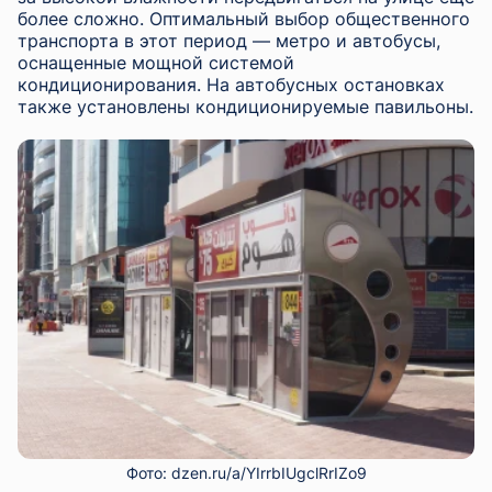
более сложно. Оптимальный выбор общественного
транспорта в этот период — метро и автобусы,
оснащенные мощной системой
кондиционирования. На автобусных остановках
также установлены кондиционируемые павильоны.
Фото: dzen.ru/a/YIrrbIUgclRrIZo9