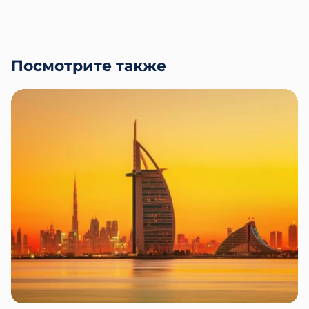
Посмотрите также