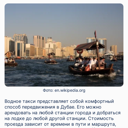
Фото: en.wikipedia.org
Водное такси представляет собой комфортный
способ передвижения в Дубае. Его можно
арендовать на любой станции города и добраться
на лодке до любой другой станции. Стоимость
проезда зависит от времени в пути и маршрута,