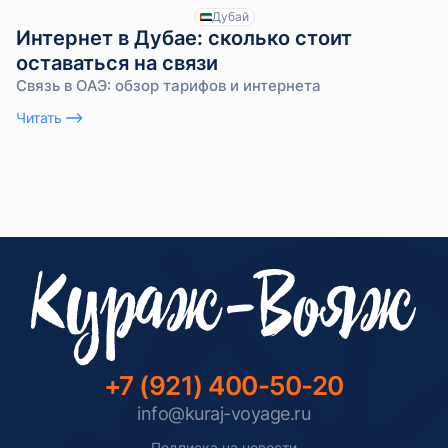
Дубай
Интернет в Дубае: сколько стоит
оставаться на связи
Связь в ОАЭ: обзор тарифов и интернета
Читать
+7 (921) 400-50-20
info@kuraj-voyage.ru
Подписка на новости