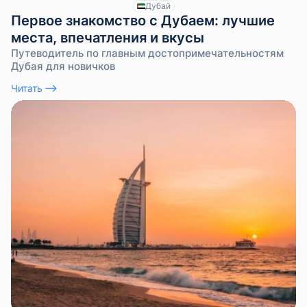
Дубай
Первое знакомство с Дубаем: лучшие
места, впечатления и вкусы
Путеводитель по главным достопримечательностям
Дубая для новичков
Читать