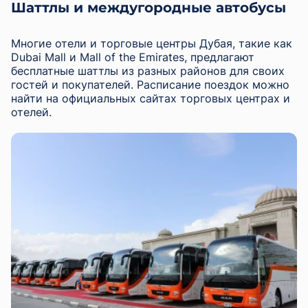
Шаттлы и междугородные автобусы
Многие отели и торговые центры Дубая, такие как
Dubai Mall и Mall of the Emirates, предлагают
бесплатные шаттлы из разных районов для своих
гостей и покупателей. Расписание поездок можно
найти на официальных сайтах торговых центрах и
отелей.