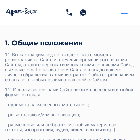
1. Общие положения
1.1. Вы настоящим подтверждаете, что с момента
регистрации на Сайте и в течение времени пользования
Сайтом, а также персонализированными сервисами Сайта,
вы являетесь Пользователем Сайта вплоть до вашего
личного обращения в администрацию Сайта с требованием
об отказе от любых взаимоотношений с Сайтом.
1.2. Использование вами Сайта любым способом и в любой
форме, включая:
- просмотр размещенных материалов;
- регистрацию и/или авторизацию;
- размещение или отображение любых материалов
(тексты, изображения, аудио, видео, ссылки и др.),
- создает договор на условиях настоящего Соглашения в