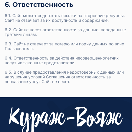
6. Ответственность
6.1. Сайт может содержать ссылки на сторонние ресурсы.
Сайт не отвечает за их доступность и содержание.
6.2. Сайт не несет ответственности за данные, переданные
третьим лицам.
6.3. Сайт не отвечает за потерю или порчу данных по вине
Пользователя.
6.4. Ответственность за действия несовершеннолетних
несут их законные представители.
6.5. В случае предоставления недостоверных данных или
нарушения условий Соглашения ответственность за
неоказание услуг Сайт не несет.