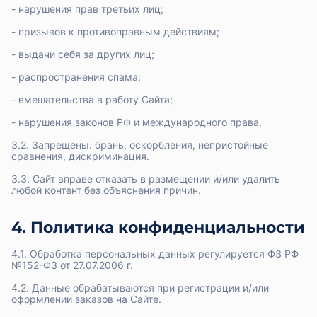
- нарушения прав третьих лиц;
- призывов к противоправным действиям;
- выдачи себя за других лиц;
- распространения спама;
- вмешательства в работу Сайта;
- нарушения законов РФ и международного права.
3.2. Запрещены: брань, оскорбления, непристойные
сравнения, дискриминация.
3.3. Сайт вправе отказать в размещении и/или удалить
любой контент без объяснения причин.
4. Политика конфиденциальности
4.1. Обработка персональных данных регулируется ФЗ РФ
№152-ФЗ от 27.07.2006 г.
4.2. Данные обрабатываются при регистрации и/или
оформлении заказов на Сайте.