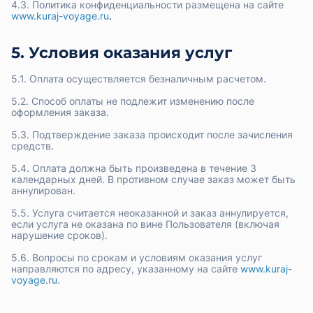
4.3. Политика конфиденциальности размещена на сайте
www.kuraj-voyage.ru
.
5. Условия оказания услуг
5.1. Оплата осуществляется безналичным расчетом.
5.2. Способ оплаты не подлежит изменению после
оформления заказа.
5.3. Подтверждение заказа происходит после зачисления
средств.
5.4. Оплата должна быть произведена в течение 3
календарных дней. В противном случае заказ может быть
аннулирован.
5.5. Услуга считается неоказанной и заказ аннулируется,
если услуга не оказана по вине Пользователя (включая
нарушение сроков).
5.6. Вопросы по срокам и условиям оказания услуг
направляются по адресу, указанному на сайте
www.kuraj-
voyage.ru
.