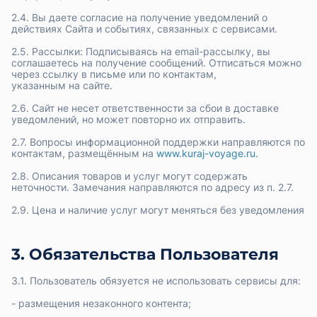
2.4. Вы даете согласие на получение уведомлений о
действиях Сайта и событиях, связанных с сервисами.
2.5. Рассылки: Подписываясь на email-рассылку, вы
соглашаетесь на получение сообщений. Отписаться можно
через ссылку в письме или по контактам,
указанным на сайте.
2.6. Сайт не несет ответственности за сбои в доставке
уведомлений, но может повторно их отправить.
2.7. Вопросы информационной поддержки направляются по
контактам, размещённым на
www.kuraj-voyage.ru
.
2.8. Описания товаров и услуг могут содержать
неточности. Замечания направляются по адресу из п. 2.7.
2.9. Цена и наличие услуг могут меняться без уведомления
3. Обязательства Пользователя
3.1. Пользователь обязуется не использовать сервисы для:
- размещения незаконного контента;