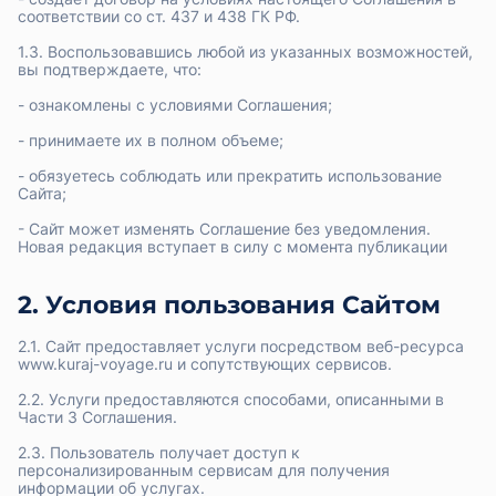
соответствии со ст. 437 и 438 ГК РФ.
1.3. Воспользовавшись любой из указанных возможностей,
вы подтверждаете, что:
- ознакомлены с условиями Соглашения;
- принимаете их в полном объеме;
- обязуетесь соблюдать или прекратить использование
Сайта;
- Сайт может изменять Соглашение без уведомления.
Новая редакция вступает в силу с момента публикации
2. Условия пользования Сайтом
2.1. Сайт предоставляет услуги посредством веб-ресурса
www.kuraj-voyage.ru и сопутствующих сервисов.
2.2. Услуги предоставляются способами, описанными в
Части 3 Соглашения.
2.3. Пользователь получает доступ к
персонализированным сервисам для получения
информации об услугах.