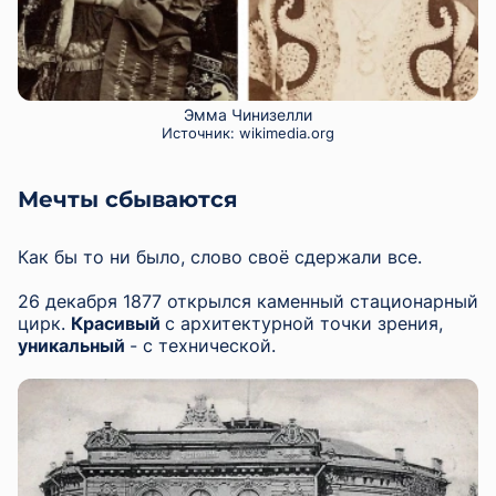
Эмма Чинизелли
Источник:
wikimedia.org
Мечты сбываются
Как бы то ни было, слово своё сдержали все.
26 декабря 1877 открылся каменный стационарный
цирк.
Красивый
с архитектурной точки зрения,
уникальный
- с технической.