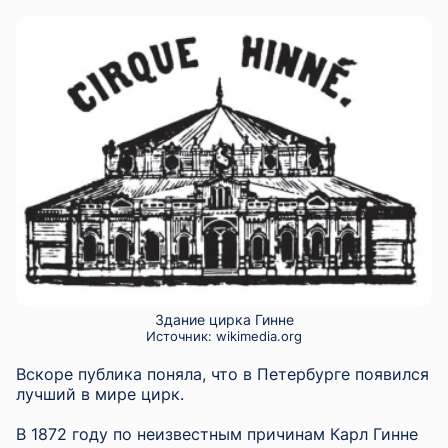
Здание цирка Гинне
Источник:
wikimedia.org
Вскоре публика поняла, что в Петербурге появился
лучший в мире цирк.
В 1872 году по неизвестным причинам Карл Гинне