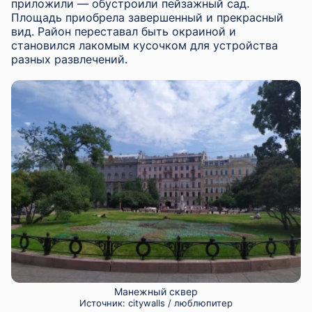
приложили — обустроили пейзажный сад.
Площадь приобрела завершенный и прекрасный
вид. Район переставал быть окраиной и
становился лакомым кусочком для устройства
разных развлечений.
Манежный сквер
Источник:
citywalls / люблюпитер