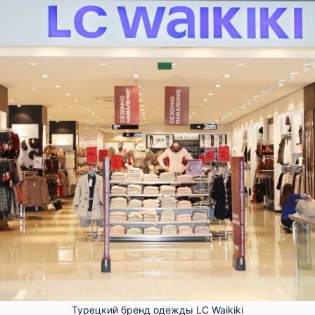
Турецкий бренд одежды LC Waikiki