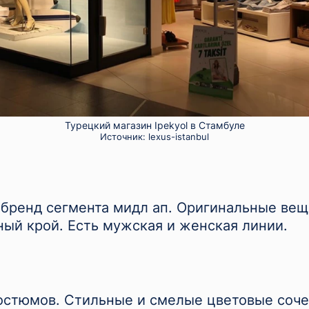
Турецкий магазин Ipekyol в Стамбуле
Источник:
lexus-istanbul
 бренд сегмента мидл ап. Оригинальные вещ
ный крой. Есть мужская и женская линии.
остюмов. Стильные и смелые цветовые соче