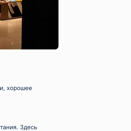
и, хорошее
тания. Здесь