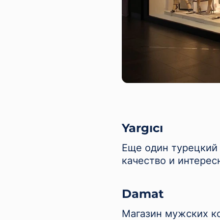
Yargıcı
Еще один турецкий
качество и интерес
Damat
Магазин мужских к