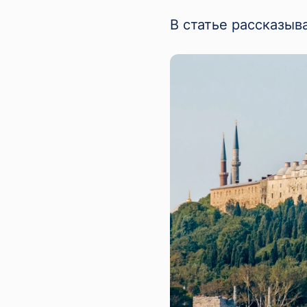
В статье рассказыв