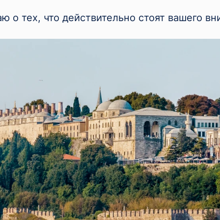
аю о тех, что действительно стоят вашего вн