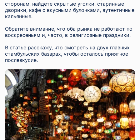
сторонам, найдете скрытые уголки, старинные
дворики, кафе с вкусными булочками, аутентичные
кальянные.
Обратите внимание, что оба рынка не работают по
воскресеньям и, часто, в религиозные праздники.
В статье расскажу, что смотреть на двух главных
стамбульских базарах, чтобы осталось приятное
послевкусие.