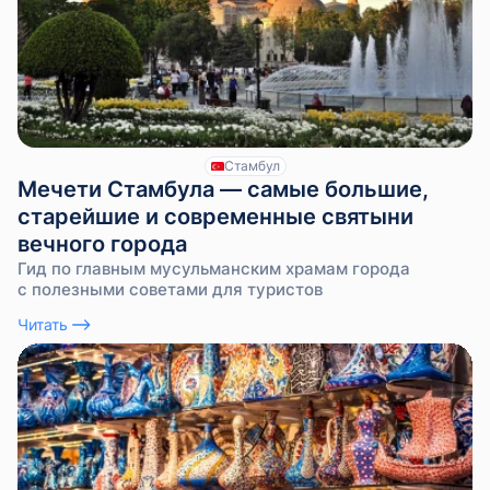
Стамбул
Мечети Стамбула — самые большие,
старейшие и современные святыни
вечного города
Гид по главным мусульманским храмам города
с полезными советами для туристов
Читать