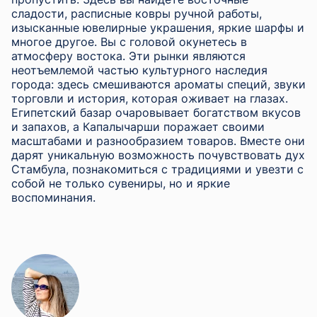
сладости, расписные ковры ручной работы,
изысканные ювелирные украшения, яркие шарфы и
многое другое. Вы с головой окунетесь в
атмосферу востока. Эти рынки являются
неотъемлемой частью культурного наследия
города: здесь смешиваются ароматы специй, звуки
торговли и история, которая оживает на глазах.
Египетский базар очаровывает богатством вкусов
и запахов, а Капалычарши поражает своими
масштабами и разнообразием товаров. Вместе они
дарят уникальную возможность почувствовать дух
Стамбула, познакомиться с традициями и увезти с
собой не только сувениры, но и яркие
воспоминания.