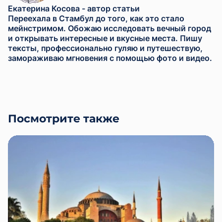
Екатерина Косова
- автор статьи
Переехала в Стамбул до того, как это стало
мейнстримом. Обожаю исследовать вечный город
и открывать интересные и вкусные места. Пишу
тексты, профессионально гуляю и путешествую,
замораживаю мгновения с помощью фото и видео.
Посмотрите также