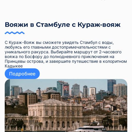
Вояжи в Стамбуле с Кураж-вояж
С Кураж-Вояж вы сможете увидеть Стамбул с воды,
любуясь его главными достопримечательностями с
уникального ракурса. Выбирайте маршрут от 2-часового
вояжа по Босфору до полнодневного приключения на
Принцевы острова, и завершите путешествие в колоритном
Кадыкее
Подробнее