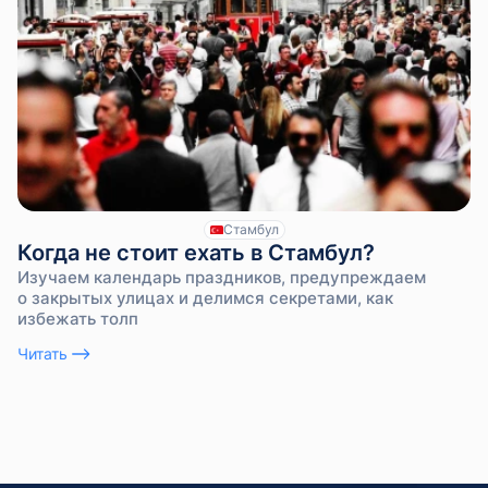
Стамбул
Когда не стоит ехать в Стамбул?
Изучаем календарь праздников, предупреждаем
о закрытых улицах и делимся секретами, как
избежать толп
Читать