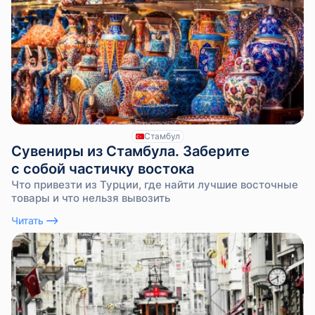
Стамбул
Сувениры из Стамбула. Заберите
с собой частичку востока
Что привезти из Турции, где найти лучшие восточные
товары и что нельзя вывозить
Читать