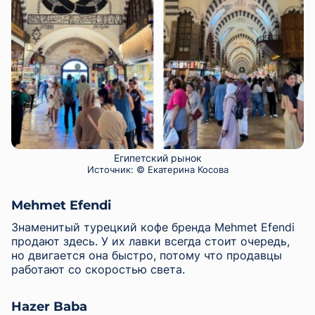
Египетский рынок
Источник:
© Екатерина Косова
Mehmet Efendi
Знаменитый турецкий кофе бренда Mehmet Efendi
продают здесь. У их лавки всегда стоит очередь,
но двигается она быстро, потому что продавцы
работают со скоростью света.
Hazer Baba