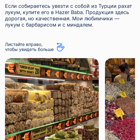
Если собираетесь увезти с собой из Турции рахат
лукум, купите его в Hazer Baba. Продукция здесь
дорогая, но качественная. Мои любимчики —
лукум с барбарисом и с миндалем.
Листайте вправо,
чтобы увидеть больше