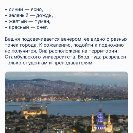
▪︎ синий — ясно,
▪︎ зеленый — дождь,
▪︎ желтый — туман,
▪︎ красный — снег.
Башня подсвечивается вечером, ее видно с разных
точек города. К сожалению, подойти к подножию
не получится. Она расположена на территории
Стамбульского университета. Вход туда разрешен
только студентам и преподавателям.