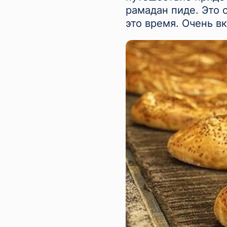
рамадан пиде. Это 
это время. Очень в