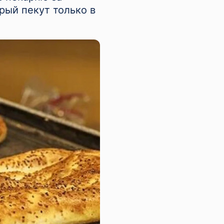
рый пекут только в