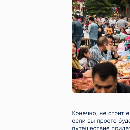
Конечно, не стоит 
если вы просто буде
путешествие придет